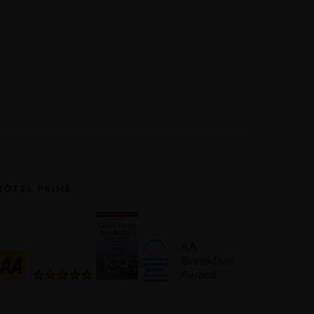
HÔTEL PRIMÉ