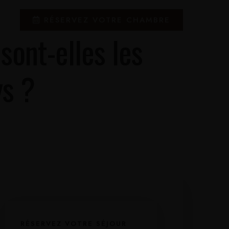
RÉSERVEZ VOTRE CHAMBRE
sont-elles les
ys ?
RÉSERVEZ VOTRE SÉJOUR