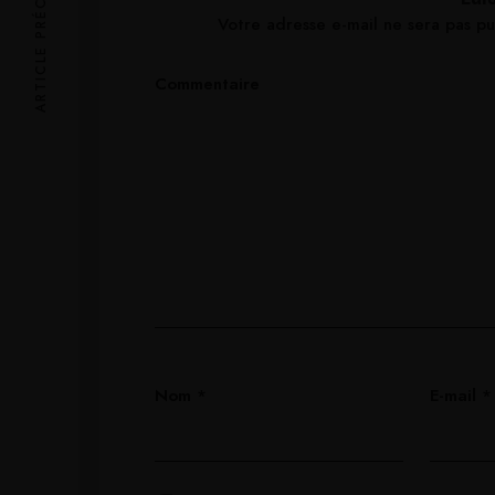
ARTICLE PRÉCÉDENT
Votre adresse e-mail ne sera pas pu
Commentaire
Nom
*
E-mail
*