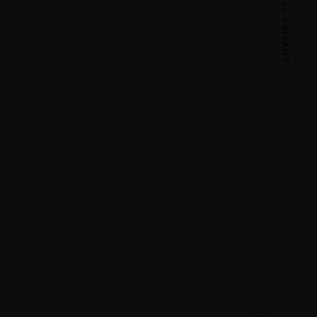
ARTICLE SUIVANT