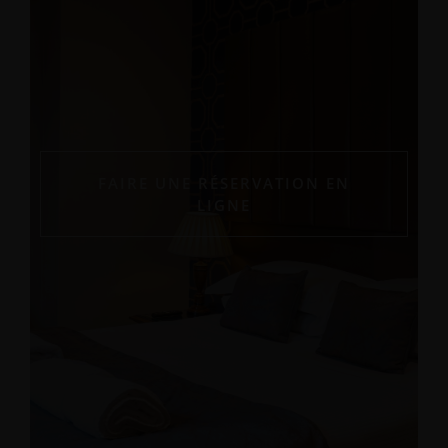
FAIRE UNE RÉSERVATION EN
LIGNE