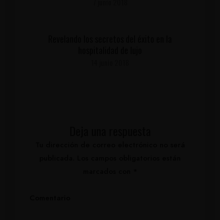
7 junio 2018
Revelando los secretos del éxito en la
hospitalidad de lujo
14 junio 2018
Deja una respuesta
Tu dirección de correo electrónico no será
publicada.
Los campos obligatorios están
marcados con
*
Comentario