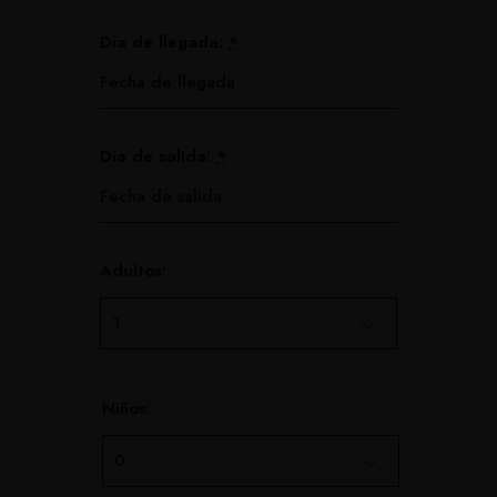
Día de llegada:
*
Día de salida:
*
Adultos:
Niños: