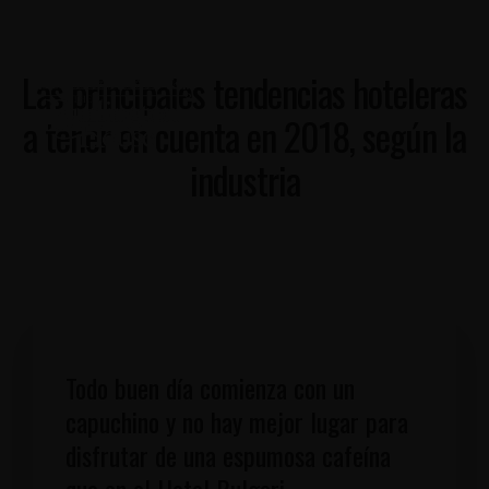
Las principales tendencias hoteleras
a tener en cuenta en 2018, según la
industria
Todo buen día comienza con un
capuchino y no hay mejor lugar para
disfrutar de una espumosa cafeína