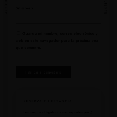
Sitio web
Guarda mi nombre, correo electrónico y
web en este navegador para la próxima vez
que comente.
RESERVA TU ESTANCIA
Los campos obligatorios son seguidos por
*