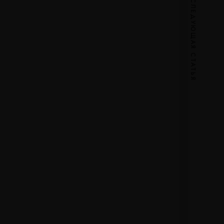
СЛЕДУЮЩАЯ СТАТЬЯ