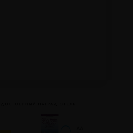
УДОСТОЕННЫЙ НАГРАД ОТЕЛЬ