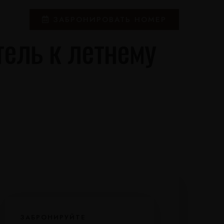
ЗАБРОНИРОВАТЬ НОМЕР
тель к летнему
ЗАБРОНИРУЙТЕ