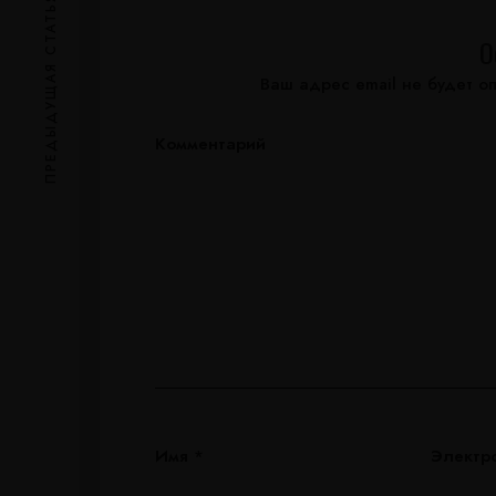
ПРЕДЫДУЩАЯ СТАТЬЯ
О
Ваш адрес email не будет о
Комментарий
Имя
*
Электр