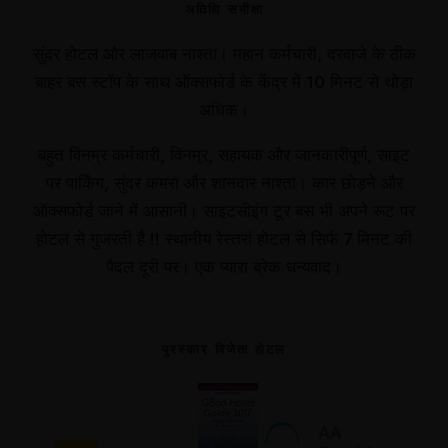
अतिथि समीक्षा
सुंदर होटल और लाजवाब नाश्ता। महान कर्मचारी, दरवाजे के ठीक
बाहर बस स्टॉप के साथ ऑक्सफोर्ड के केंद्र में 10 मिनट से थोड़ा
अधिक।
बहुत विनम्र कर्मचारी, विनम्र, सहायक और जानकारीपूर्ण, साइट
पर पार्किंग, सुंदर कमरा और शानदार नाश्ता। कार छोड़ने और
ऑक्सफोर्ड जाने में आसानी। साइटसीइंग टूर बस भी अपने रूट पर
होटल से गुजरती है !! स्थानीय रेस्तरां होटल से सिर्फ 7 मिनट की
पैदल दूरी पर। एक प्यारा ब्रेक धन्यवाद।
पुरस्कार विजेता होटल
Русский