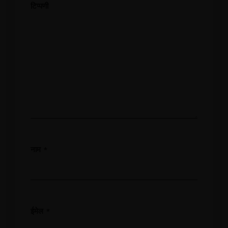
टिप्पणी
नाम
*
ईमेल
*