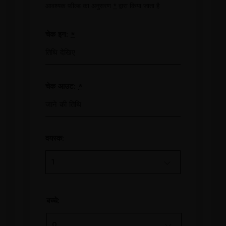
आवश्यक फ़ील्ड का अनुसरण
*
द्वारा किया जाता है
चेक इन:
*
चेक आउट:
*
वयस्क:
बच्चे: