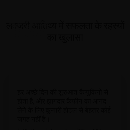
लक्जरी आतिथ्य में सफलता के रहस्यों
का खुलासा
हर अच्छे दिन की शुरुआत कैप्पुकिनो से
होती है, और झागदार कैफीन का आनंद
लेने के लिए बुल्गारी होटल से बेहतर कोई
जगह नहीं है।