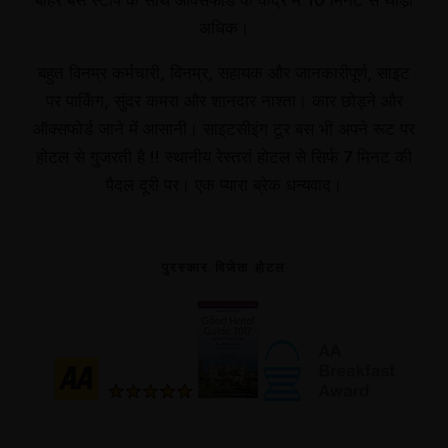
अधिक।
बहुत विनम्र कर्मचारी, विनम्र, सहायक और जानकारीपूर्ण, साइट
पर पार्किंग, सुंदर कमरा और शानदार नाश्ता। कार छोड़ने और
ऑक्सफोर्ड जाने में आसानी। साइटसीइंग टूर बस भी अपने रूट पर
होटल से गुजरती है !! स्थानीय रेस्तरां होटल से सिर्फ 7 मिनट की
पैदल दूरी पर। एक प्यारा ब्रेक धन्यवाद।
पुरस्कार विजेता होटल
Русский
简体中文
Español