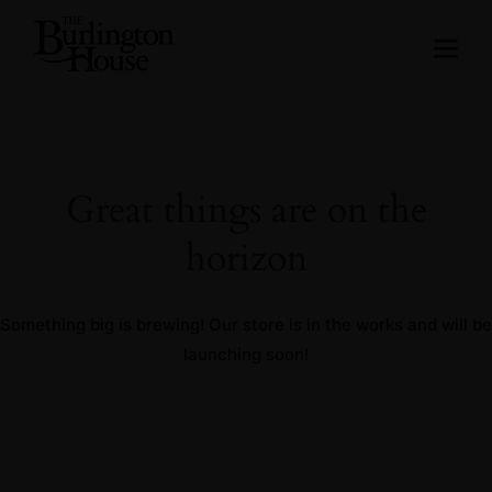
Great things are on the
horizon
Something big is brewing! Our store is in the works and will be
launching soon!