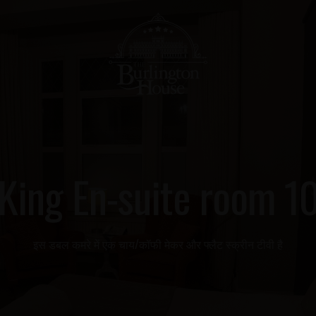
King En-suite room 1
इस डबल कमरे में एक चाय/कॉफी मेकर और फ्लैट स्क्रीन टीवी है