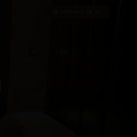
अपना कमरा बुक करें
0