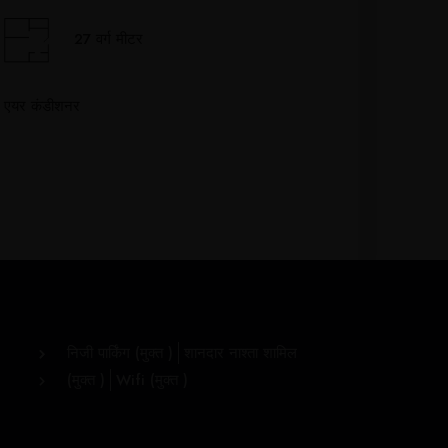
27 वर्ग मीटर
एयर कंडीशनर
निजी पार्किंग (
मुक्त
)
शानदार नाश्ता शामिल
(
मुक्त
)
Wifi (
मुक्त
)